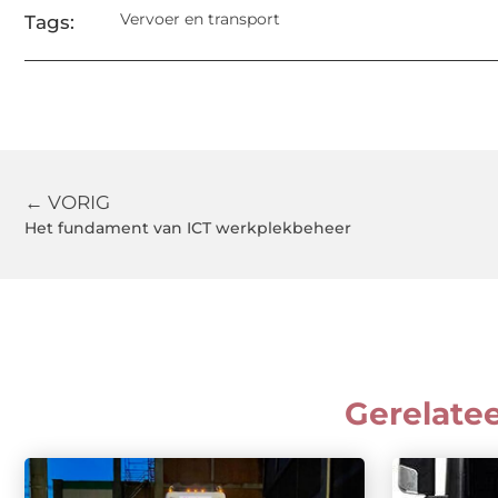
Vervoer en transport
Tags:
← VORIG
Het fundament van ICT werkplekbeheer
Gerelate