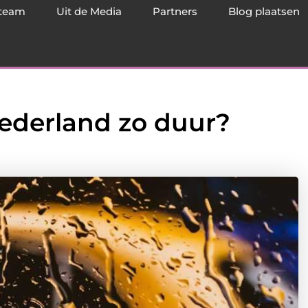
team
Uit de Media
Partners
Blog plaatsen
Nederland zo duur?