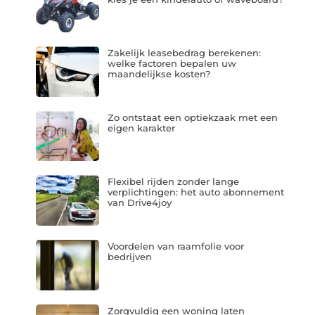
Zakelijk leasebedrag berekenen:
welke factoren bepalen uw
maandelijkse kosten?
Zo ontstaat een optiekzaak met een
eigen karakter
Flexibel rijden zonder lange
verplichtingen: het auto abonnement
van Drive4joy
Voordelen van raamfolie voor
bedrijven
Zorgvuldig een woning laten