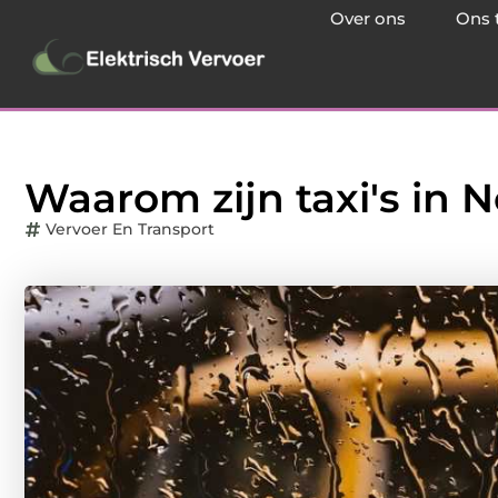
Over ons
Ons 
Waarom zijn taxi's in 
Vervoer En Transport