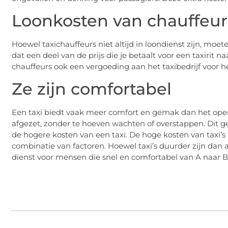
Loonkosten van chauffeur
Hoewel taxichauffeurs niet altijd in loondienst zijn, moe
dat een deel van de prijs die je betaalt voor een taxirit 
chauffeurs ook een vergoeding aan het taxibedrijf voor h
Ze zijn comfortabel
Een taxi biedt vaak meer comfort en gemak dan het open
afgezet, zonder te hoeven wachten of overstappen. Dit 
de hogere kosten van een taxi. De hoge kosten van taxi’
combinatie van factoren. Hoewel taxi’s duurder zijn dan 
dienst voor mensen die snel en comfortabel van A naar B 