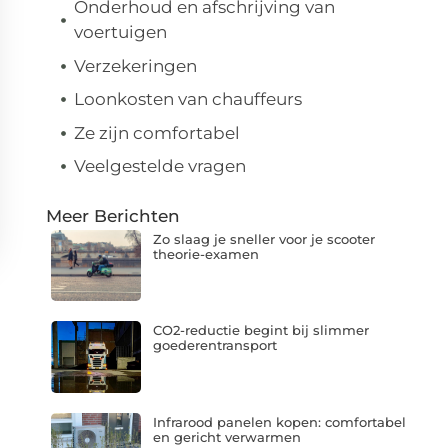
Onderhoud en afschrijving van
voertuigen
Verzekeringen
Loonkosten van chauffeurs
Ze zijn comfortabel
Veelgestelde vragen
Meer Berichten
Zo slaag je sneller voor je scooter
theorie-examen
CO2-reductie begint bij slimmer
goederentransport
Infrarood panelen kopen: comfortabel
en gericht verwarmen